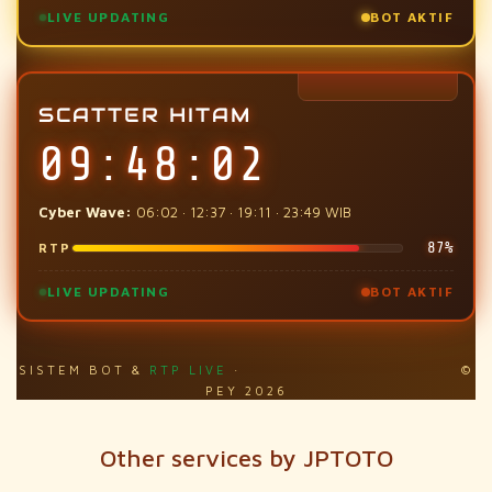
LIVE UPDATING
BOT AKTIF
SCATTER HITAM
09:48:02
Cyber Wave:
06:02 · 12:37 · 19:11 · 23:49 WIB
87%
RTP
LIVE UPDATING
BOT AKTIF
SISTEM BOT &
RTP LIVE
·
©
PEY 2026
Other services by JPTOTO