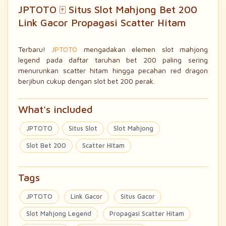
JPTOTO 🀄️ Situs Slot Mahjong Bet 200
Link Gacor Propagasi Scatter Hitam
Terbaru!
JPTOTO
mengadakan elemen slot mahjong
legend pada daftar taruhan bet 200 paling sering
menurunkan scatter hitam hingga pecahan red dragon
berjibun cukup dengan slot bet 200 perak.
What's included
JPTOTO
Situs Slot
Slot Mahjong
Slot Bet 200
Scatter Hitam
Tags
JPTOTO
Link Gacor
Situs Gacor
Slot Mahjong Legend
Propagasi Scatter Hitam