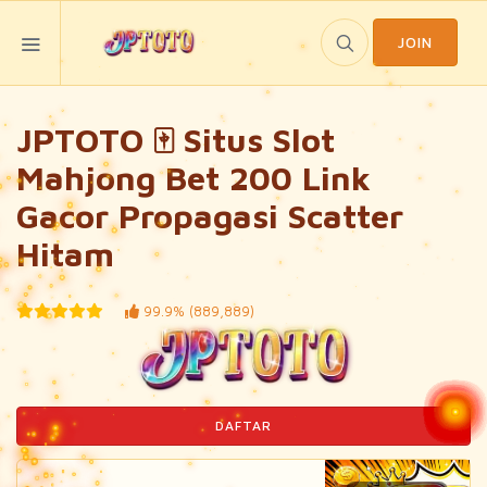
JOIN
JPTOTO 🀄️ Situs Slot
Mahjong Bet 200 Link
Gacor Propagasi Scatter
Hitam
99.9% (889,889)
DAFTAR