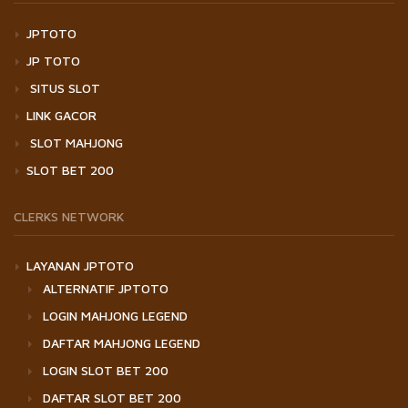
JPTOTO
JP TOTO
SITUS SLOT
LINK GACOR
SLOT MAHJONG
SLOT BET 200
CLERKS NETWORK
LAYANAN JPTOTO
ALTERNATIF JPTOTO
LOGIN MAHJONG LEGEND
DAFTAR MAHJONG LEGEND
LOGIN SLOT BET 200
DAFTAR SLOT BET 200